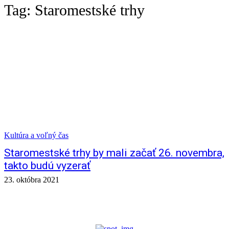
Tag:
Staromestské trhy
Kultúra a voľný čas
Staromestské trhy by mali začať 26. novembra,
takto budú vyzerať
23. októbra 2021