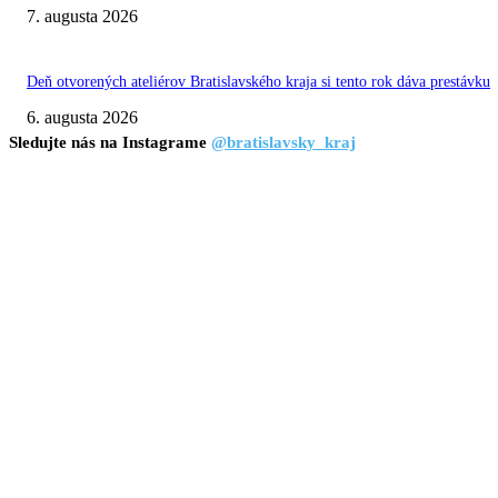
7. augusta 2026
Deň otvorených ateliérov Bratislavského kraja si tento rok dáva prestávku
6. augusta 2026
Sledujte nás na Instagrame
@bratislavsky_kraj