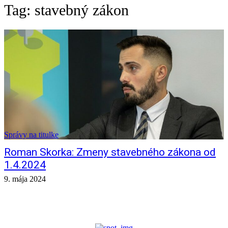
Tag:
stavebný zákon
Správy na titulke
Roman Skorka: Zmeny stavebného zákona od
1.4.2024
9. mája 2024