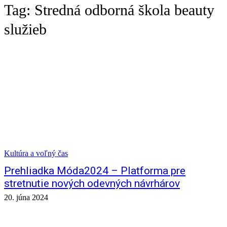
Tag:
Stredná odborná škola beauty
služieb
Kultúra a voľný čas
Prehliadka Móda2024 – Platforma pre
stretnutie nových odevných návrhárov
20. júna 2024