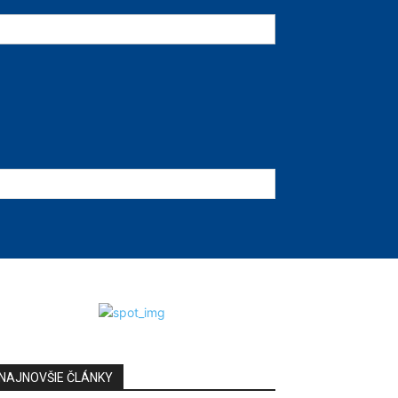
NAJNOVŠIE ČLÁNKY