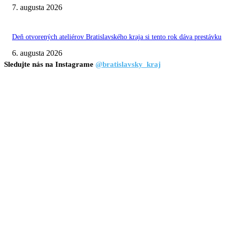
7. augusta 2026
Deň otvorených ateliérov Bratislavského kraja si tento rok dáva prestávku
6. augusta 2026
Sledujte nás na Instagrame
@bratislavsky_kraj