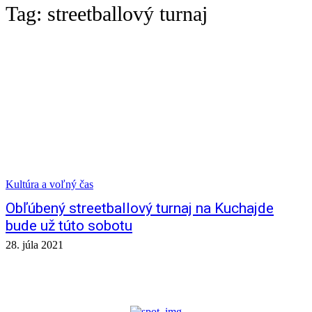
Tag:
streetballový turnaj
Kultúra a voľný čas
Obľúbený streetballový turnaj na Kuchajde
bude už túto sobotu
28. júla 2021