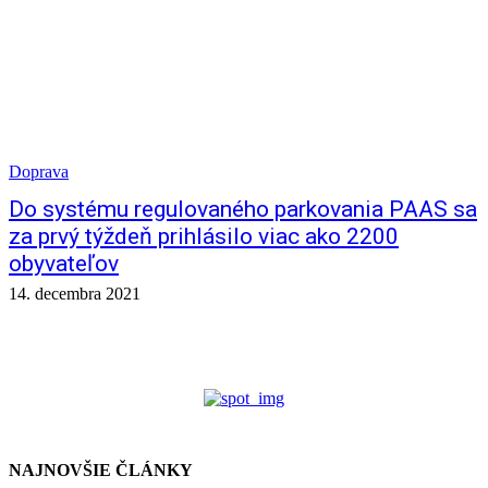
Doprava
Do systému regulovaného parkovania PAAS sa
za prvý týždeň prihlásilo viac ako 2200
obyvateľov
14. decembra 2021
NAJNOVŠIE ČLÁNKY