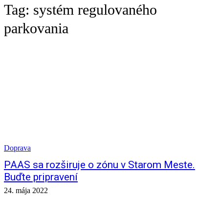
Tag:
systém regulovaného
parkovania
Doprava
PAAS sa rozširuje o zónu v Starom Meste.
Buďte pripravení
24. mája 2022