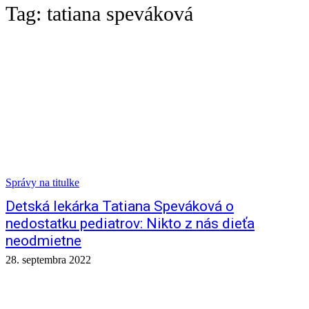
Tag:
tatiana speváková
Správy na titulke
Detská lekárka Tatiana Speváková o
nedostatku pediatrov: Nikto z nás dieťa
neodmietne
28. septembra 2022