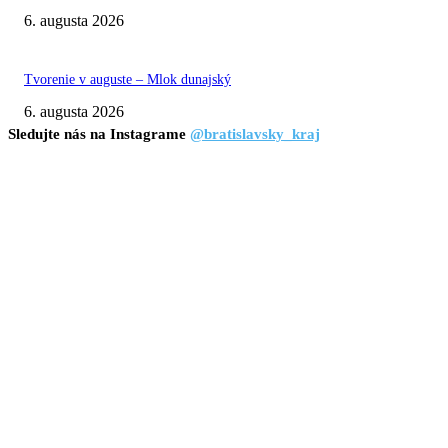
6. augusta 2026
Tvorenie v auguste – Mlok dunajský
6. augusta 2026
Sledujte nás na Instagrame
@bratislavsky_kraj