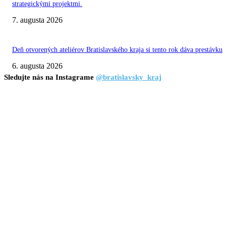
strategickými projektmi.
7. augusta 2026
Deň otvorených ateliérov Bratislavského kraja si tento rok dáva prestávku
6. augusta 2026
Sledujte nás na Instagrame
@bratislavsky_kraj