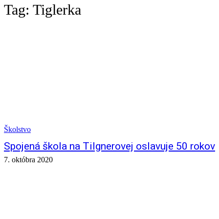
Tag:
Tiglerka
Školstvo
Spojená škola na Tilgnerovej oslavuje 50 rokov
7. októbra 2020