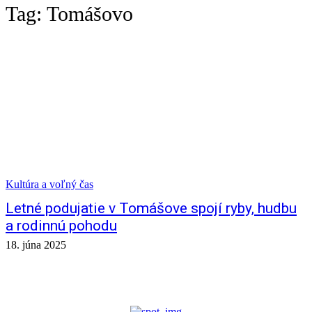
Tag:
Tomášovo
Kultúra a voľný čas
Letné podujatie v Tomášove spojí ryby, hudbu
a rodinnú pohodu
18. júna 2025