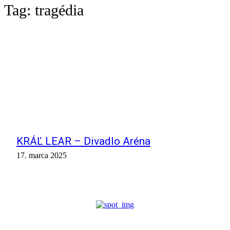
Tag:
tragédia
KRÁĽ LEAR – Divadlo Aréna
17. marca 2025