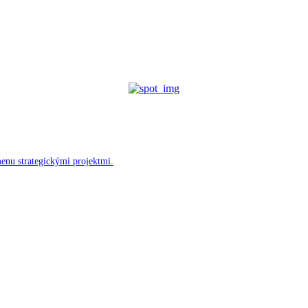
menu strategickými projektmi.