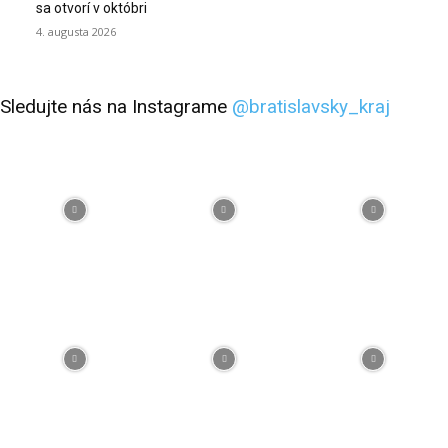
sa otvorí v októbri
4. augusta 2026
Sledujte nás na Instagrame
@bratislavsky_kraj