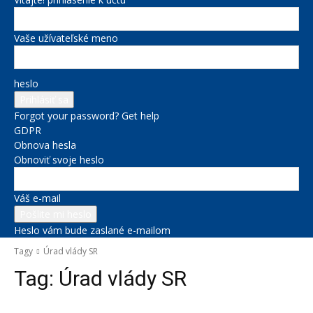
Vaše užívateľské meno
heslo
Forgot your password? Get help
GDPR
Obnova hesla
Obnoviť svoje heslo
Váš e-mail
Heslo vám bude zaslané e-mailom
Tagy
Úrad vlády SR
Tag:
Úrad vlády SR