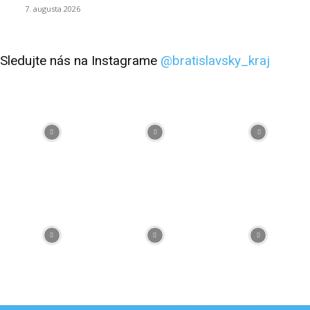
7. augusta 2026
Sledujte nás na Instagrame
@bratislavsky_kraj