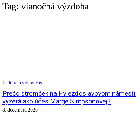
Tag:
vianočná výzdoba
Kultúra a voľný čas
Prečo stromček na Hviezdoslavovom námestí
vyzerá ako účes Marge Simpsonovej?
8. decembra 2020