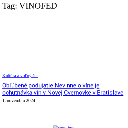
Tag:
VINOFED
Kultúra a voľný čas
Obľúbené podujatie Nevinne o víne je
ochutnávka vín v Novej Cvernovke v Bratislave
1. novembra 2024