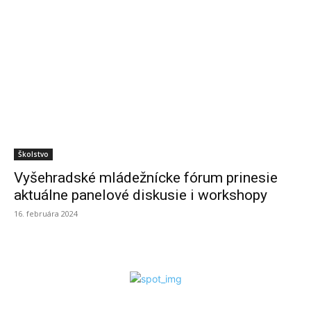
Školstvo
Vyšehradské mládežnícke fórum prinesie
aktuálne panelové diskusie i workshopy
16. februára 2024