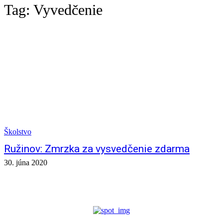
Tag:
Vyvedčenie
Školstvo
Ružinov: Zmrzka za vysvedčenie zdarma
30. júna 2020