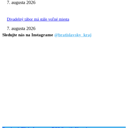
7. augusta 2026
Divadelný tábor má stále voľné miesta
7. augusta 2026
Sledujte nás na Instagrame
@bratislavsky_kraj