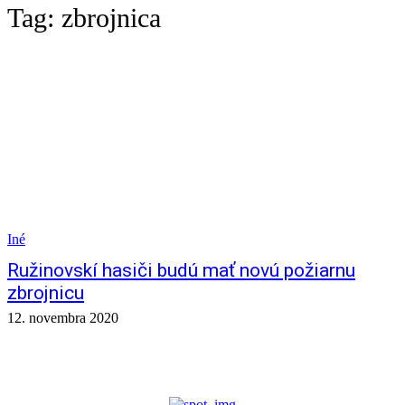
Tag:
zbrojnica
Iné
Ružinovskí hasiči budú mať novú požiarnu
zbrojnicu
12. novembra 2020