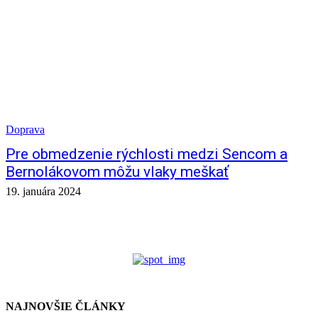
Doprava
Pre obmedzenie rýchlosti medzi Sencom a
Bernolákovom môžu vlaky meškať
19. januára 2024
NAJNOVŠIE ČLÁNKY