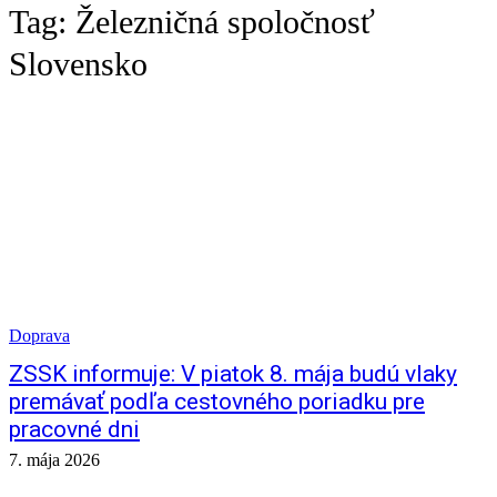
Tag:
Železničná spoločnosť
Slovensko
Doprava
ZSSK informuje: V piatok 8. mája budú vlaky
premávať podľa cestovného poriadku pre
pracovné dni
7. mája 2026