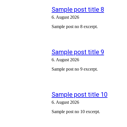
Sample post title 8
6. August 2026
Sample post no 8 excerpt.
Sample post title 9
6. August 2026
Sample post no 9 excerpt.
Sample post title 10
6. August 2026
Sample post no 10 excerpt.