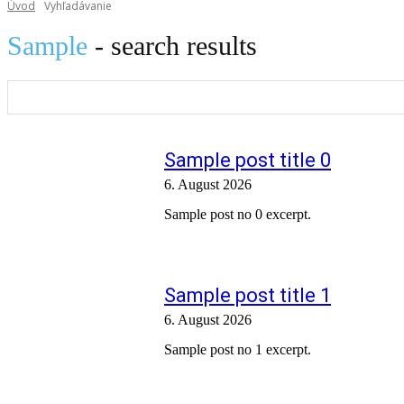
Úvod
Vyhľadávanie
Sample
- search results
Sample post title 0
6. August 2026
Sample post no 0 excerpt.
Sample post title 1
6. August 2026
Sample post no 1 excerpt.