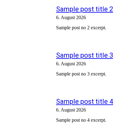
Sample post title 2
6. August 2026
Sample post no 2 excerpt.
Sample post title 3
6. August 2026
Sample post no 3 excerpt.
Sample post title 4
6. August 2026
Sample post no 4 excerpt.