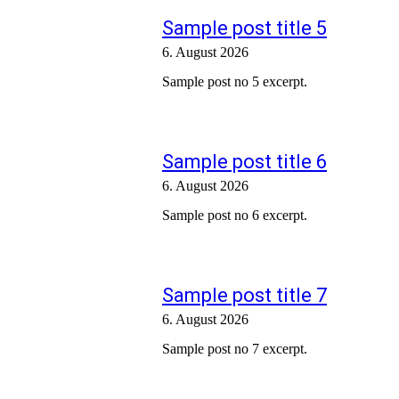
Sample post title 5
6. August 2026
Sample post no 5 excerpt.
Sample post title 6
6. August 2026
Sample post no 6 excerpt.
Sample post title 7
6. August 2026
Sample post no 7 excerpt.