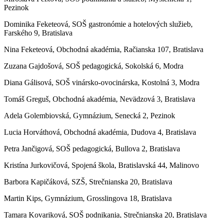
Pezinok
Dominika Feketeová, SOŠ gastronómie a hotelových služieb,
Farského 9, Bratislava
Nina Feketeová, Obchodná akadémia, Račianska 107, Bratislava
Zuzana Gajdošová, SOŠ pedagogická, Sokolská 6, Modra
Diana Gálisová, SOŠ vinársko-ovocinárska, Kostolná 3, Modra
Tomáš Greguš, Obchodná akadémia, Nevädzová 3, Bratislava
Adela Golembiovská, Gymnázium, Senecká 2, Pezinok
Lucia Horváthová, Obchodná akadémia, Dudova 4, Bratislava
Petra Jančigová, SOŠ pedagogická, Bullova 2, Bratislava
Kristína Jurkovičová, Spojená škola, Bratislavská 44, Malinovo
Barbora Kapičáková, SZŠ, Strečnianska 20, Bratislava
Martin Kips, Gymnázium, Grosslingova 18, Bratislava
Tamara Kovariková, SOŠ podnikania, Strečnianska 20, Bratislava