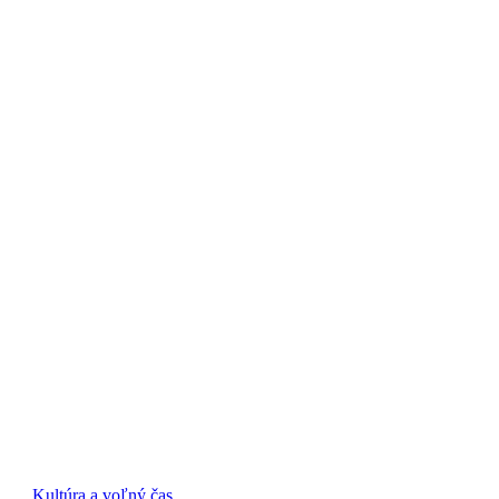
Kultúra a voľný čas