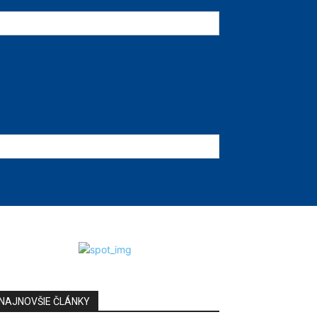
NAJNOVŠIE ČLÁNKY