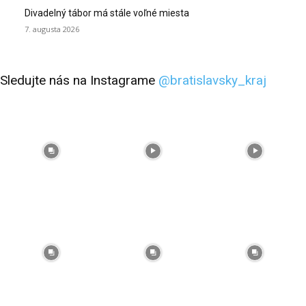
Divadelný tábor má stále voľné miesta
7. augusta 2026
Sledujte nás na Instagrame
@bratislavsky_kraj