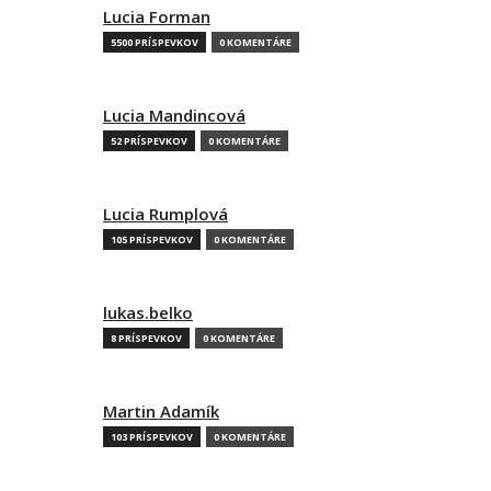
Lucia Forman
5500 PRÍSPEVKOV
0 KOMENTÁRE
Lucia Mandincová
52 PRÍSPEVKOV
0 KOMENTÁRE
Lucia Rumplová
105 PRÍSPEVKOV
0 KOMENTÁRE
lukas.belko
8 PRÍSPEVKOV
0 KOMENTÁRE
Martin Adamík
103 PRÍSPEVKOV
0 KOMENTÁRE