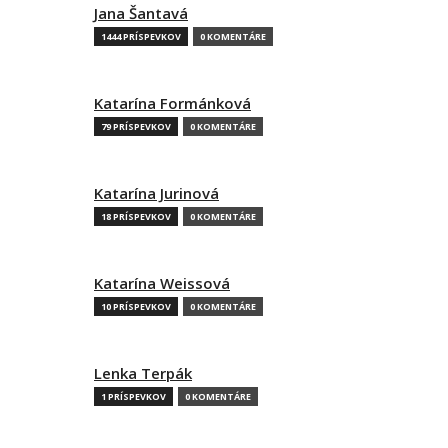
Jana Šantavá
1444 PRÍSPEVKOV
0 KOMENTÁRE
Katarína Formánková
79 PRÍSPEVKOV
0 KOMENTÁRE
Katarína Jurinová
18 PRÍSPEVKOV
0 KOMENTÁRE
Katarína Weissová
10 PRÍSPEVKOV
0 KOMENTÁRE
Lenka Terpák
1 PRÍSPEVKOV
0 KOMENTÁRE