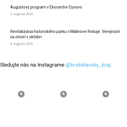
Augustový program v Ekocentre Čunovo
5. augusta 2026
Revitalizácia historického parku v Malinove finišuje. Verejnosti
sa otvorí v októbri
4. augusta 2026
Sledujte nás na Instagrame
@bratislavsky_kraj