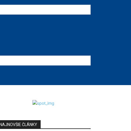
NAJNOVŠIE ČLÁNKY