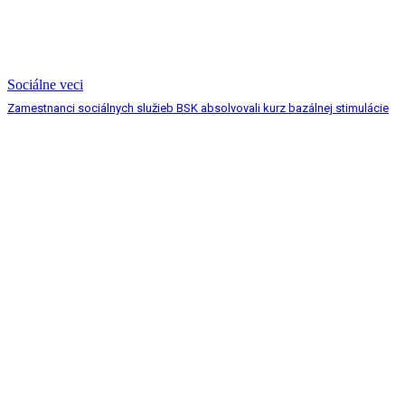
Sociálne veci
Zamestnanci sociálnych služieb BSK absolvovali kurz bazálnej stimulácie