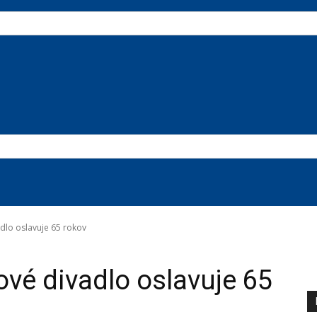
dlo oslavuje 65 rokov
ové divadlo oslavuje 65