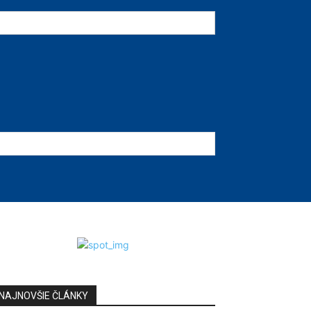
NAJNOVŠIE ČLÁNKY