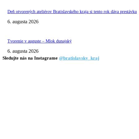
Deň otvorených ateliérov Bratislavského kraja si tento rok dáva prestávku
6. augusta 2026
Tvorenie v auguste – Mlok dunajský
6. augusta 2026
Sledujte nás na Instagrame
@bratislavsky_kraj