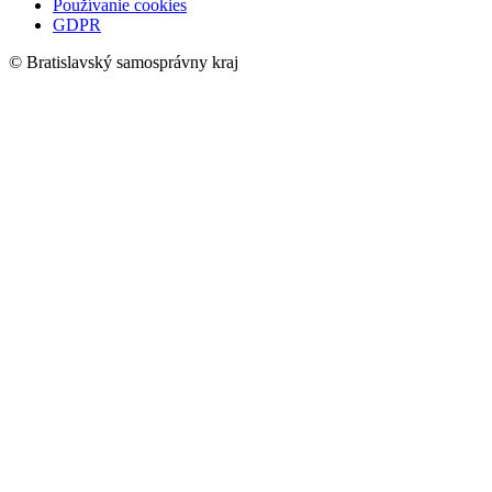
Používanie cookies
GDPR
© Bratislavský samosprávny kraj