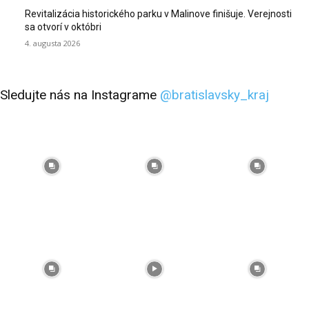
Revitalizácia historického parku v Malinove finišuje. Verejnosti
sa otvorí v októbri
4. augusta 2026
Sledujte nás na Instagrame
@bratislavsky_kraj