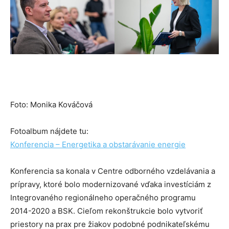
Foto: Monika Kováčová
Fotoalbum nájdete tu:
Konferencia – Energetika a obstarávanie energie
Konferencia sa konala v Centre odborného vzdelávania a
prípravy, ktoré bolo modernizované vďaka investíciám z
Integrovaného regionálneho operačného programu
2014-2020 a BSK. Cieľom rekonštrukcie bolo vytvoriť
priestory na prax pre žiakov podobné podnikateľskému