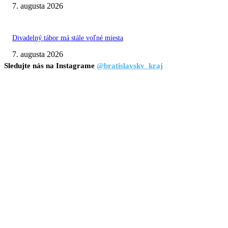
7. augusta 2026
Divadelný tábor má stále voľné miesta
7. augusta 2026
Sledujte nás na Instagrame
@bratislavsky_kraj