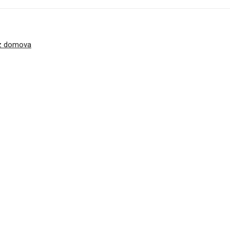
ez domova