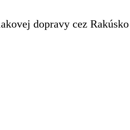
lakovej dopravy cez Rakúsko