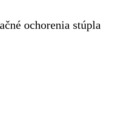
ačné ochorenia stúpla