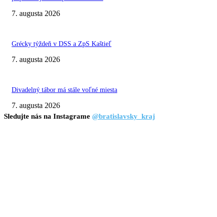
7. augusta 2026
Grécky týždeň v DSS a ZpS Kaštieľ
7. augusta 2026
Divadelný tábor má stále voľné miesta
7. augusta 2026
Sledujte nás na Instagrame
@bratislavsky_kraj