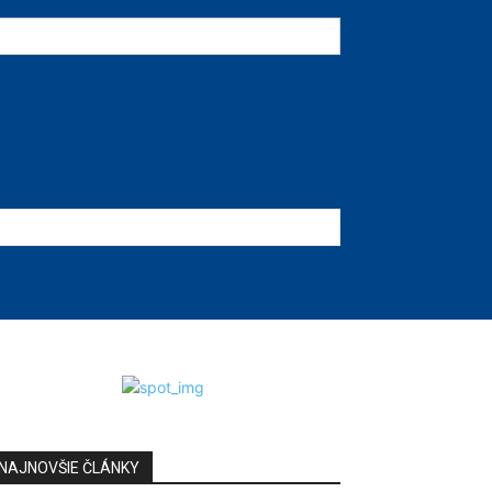
NAJNOVŠIE ČLÁNKY