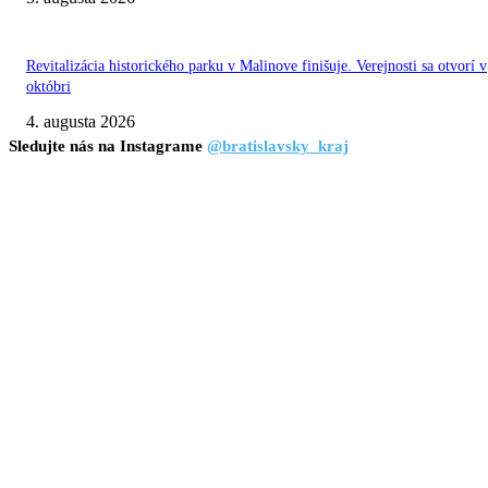
Revitalizácia historického parku v Malinove finišuje. Verejnosti sa otvorí v
októbri
4. augusta 2026
Sledujte nás na Instagrame
@bratislavsky_kraj