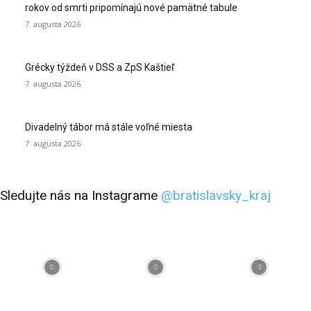
rokov od smrti pripomínajú nové pamätné tabule
7. augusta 2026
Grécky týždeň v DSS a ZpS Kaštieľ
7. augusta 2026
Divadelný tábor má stále voľné miesta
7. augusta 2026
Sledujte nás na Instagrame
@bratislavsky_kraj