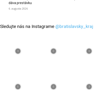
dáva prestávku
6. augusta 2026
Sledujte nás na Instagrame
@bratislavsky_kraj