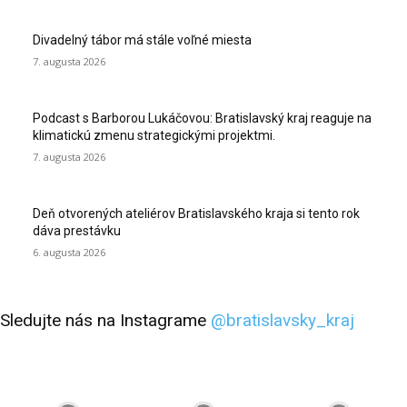
Divadelný tábor má stále voľné miesta
7. augusta 2026
Podcast s Barborou Lukáčovou: Bratislavský kraj reaguje na
klimatickú zmenu strategickými projektmi.
7. augusta 2026
Deň otvorených ateliérov Bratislavského kraja si tento rok
dáva prestávku
6. augusta 2026
Sledujte nás na Instagrame
@bratislavsky_kraj