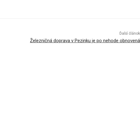
Ďalší článok
Železničná doprava v Pezinku je po nehode obnovená