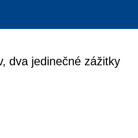
, dva jedinečné zážitky