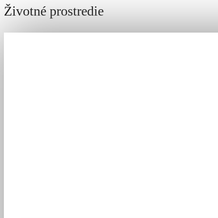
Životné prostredie