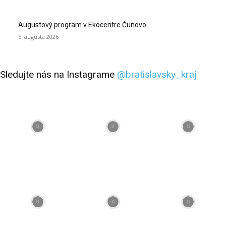
Augustový program v Ekocentre Čunovo
5. augusta 2026
Sledujte nás na Instagrame
@bratislavsky_kraj