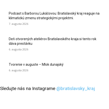
Podcast s Barborou Lukáčovou: Bratislavský kraj reaguje na
klimatickú zmenu strategickými projektmi.
7. augusta 2026
Deň otvorených ateliérov Bratislavského kraja si tento rok
dáva prestávku
6. augusta 2026
Tvorenie v auguste – Mlok dunajský
6. augusta 2026
Sledujte nás na Instagrame
@bratislavsky_kraj