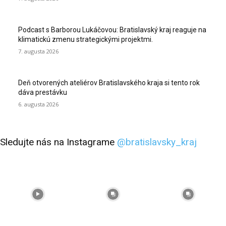
Podcast s Barborou Lukáčovou: Bratislavský kraj reaguje na
klimatickú zmenu strategickými projektmi.
7. augusta 2026
Deň otvorených ateliérov Bratislavského kraja si tento rok
dáva prestávku
6. augusta 2026
Sledujte nás na Instagrame
@bratislavsky_kraj