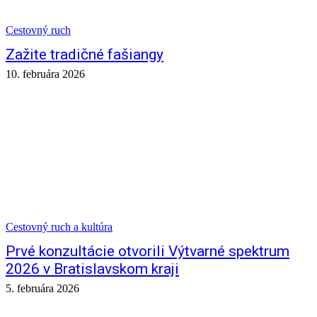
Cestovný ruch
Zažite tradičné fašiangy
10. februára 2026
Cestovný ruch a kultúra
Prvé konzultácie otvorili Výtvarné spektrum
2026 v Bratislavskom kraji
5. februára 2026