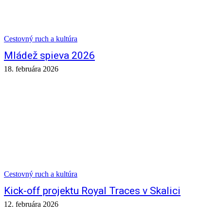
Cestovný ruch a kultúra
Mládež spieva 2026
18. februára 2026
Cestovný ruch a kultúra
Kick-off projektu Royal Traces v Skalici
12. februára 2026