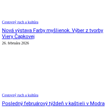
Cestovný ruch a kultúra
Nová výstava Farby myšlienok. Výber z tvorby
Viery Čapkovej
26. februára 2026
Cestovný ruch a kultúra
Posledný februárový týždeň v kaštieli v Modra