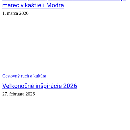
marec v kaštieli Modra
1. marca 2026
Cestovný ruch a kultúra
Veľkonočné inšpirácie 2026
27. februára 2026