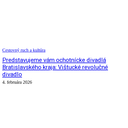
Cestovný ruch a kultúra
Predstavujeme vám ochotnícke divadlá
Bratislavského kraja: Vištucké revolučné
divadlo
4. februára 2026