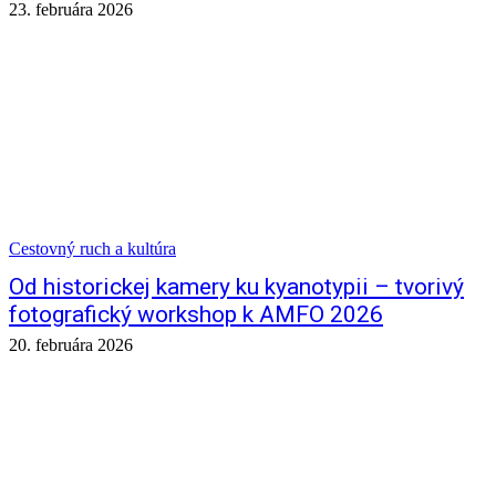
23. februára 2026
Cestovný ruch a kultúra
Od historickej kamery ku kyanotypii – tvorivý
fotografický workshop k AMFO 2026
20. februára 2026