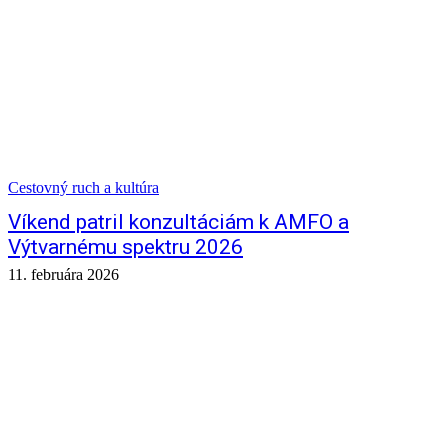
Cestovný ruch a kultúra
Víkend patril konzultáciám k AMFO a
Výtvarnému spektru 2026
11. februára 2026