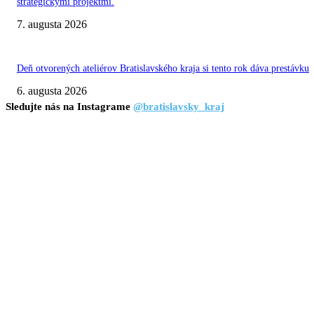
strategickými projektmi.
7. augusta 2026
Deň otvorených ateliérov Bratislavského kraja si tento rok dáva prestávku
6. augusta 2026
Sledujte nás na Instagrame
@bratislavsky_kraj